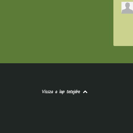
Vissza a lap tetejére